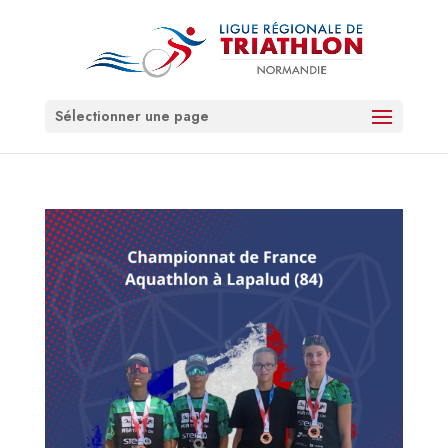
Sélectionner une page