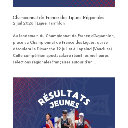
Championnat de France des Ligues Régionales
2 Juil 2026
|
Ligue
,
Triathlon
Au lendemain du Championnat de France d’Aquathlon,
place au Championnat de France des Ligues, qui se
déroulera le Dimanche 12 juillet à Lapalud (Vaucluse).
Cette compétition spectaculaire réunit les meilleures
sélections régionales françaises autour d’un...