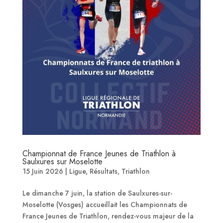
Championnat de France Jeunes de Triathlon à
Saulxures sur Moselotte
15 Juin 2026
|
Ligue
,
Résultats
,
Triathlon
Le dimanche 7 juin, la station de Saulxures-sur-
Moselotte (Vosges) accueillait les Championnats de
France Jeunes de Triathlon, rendez-vous majeur de la