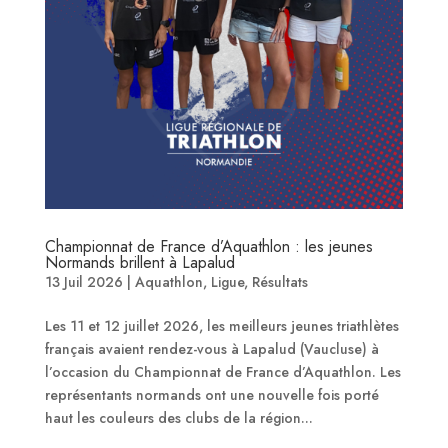
Championnat de France d’Aquathlon : les jeunes
Normands brillent à Lapalud
13 Juil 2026
|
Aquathlon
,
Ligue
,
Résultats
Les 11 et 12 juillet 2026, les meilleurs jeunes triathlètes
français avaient rendez-vous à Lapalud (Vaucluse) à
l’occasion du Championnat de France d’Aquathlon. Les
représentants normands ont une nouvelle fois porté
haut les couleurs des clubs de la région...