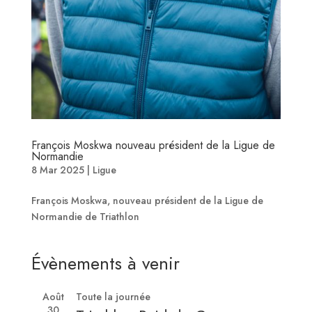
François Moskwa nouveau président de la Ligue de
Normandie
8 Mar 2025
|
Ligue
François Moskwa, nouveau président de la Ligue de
Normandie de Triathlon
Évènements à venir
Août
Toute la journée
30