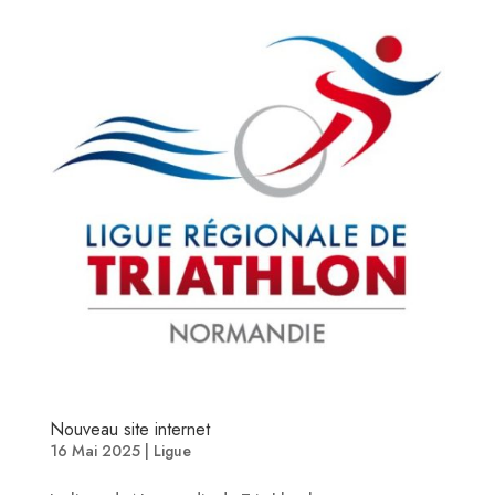
Nouveau site internet
16 Mai 2025
|
Ligue