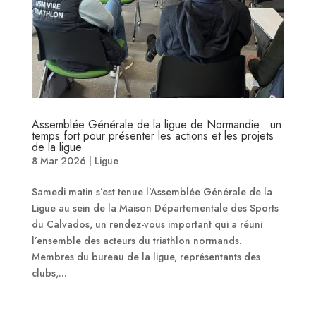
Assemblée Générale de la ligue de Normandie : un
temps fort pour présenter les actions et les projets
de la ligue
8 Mar 2026
|
Ligue
Samedi matin s’est tenue l’Assemblée Générale de la
Ligue au sein de la Maison Départementale des Sports
du Calvados, un rendez-vous important qui a réuni
l’ensemble des acteurs du triathlon normands.
Membres du bureau de la ligue, représentants des
clubs,...