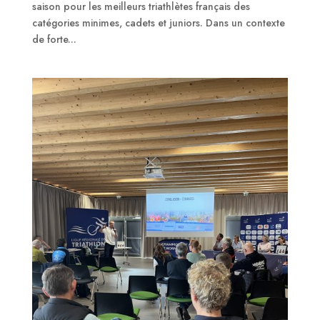
saison pour les meilleurs triathlètes français des
catégories minimes, cadets et juniors. Dans un contexte
de forte...