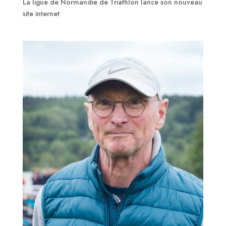
La ligue de Normandie de Triathlon lance son nouveau
site internet